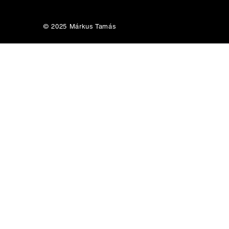
© 2025 Márkus Tamás